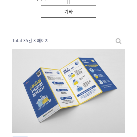
기타
Total 35건
3 페이지